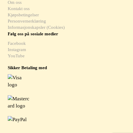
Om oss
Kontakt oss
Kjøpsbetingelser
Personvernerklæring
Informasjonskapsler (Cookies)
Følg oss på sosiale medier
Facebook
Instagram
YouTube
Sikker Betaling med