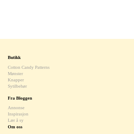
Butikk
Cotton Candy Patterns
Mønster
Knapper
Sytilbehør
Fra Bloggen
Annonse
Inspirasjon
Lær å sy
Om oss