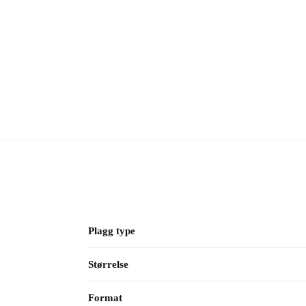
Plagg type
Størrelse
Format