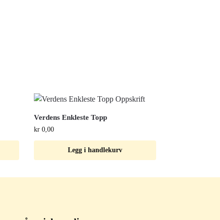
Verdens Enkleste Topp
kr
0,00
Legg i handlekurv