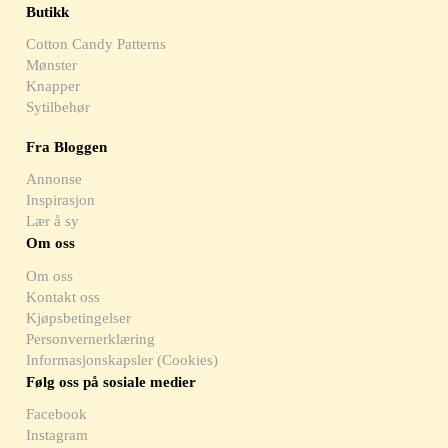
Butikk
Cotton Candy Patterns
Mønster
Knapper
Sytilbehør
Fra Bloggen
Annonse
Inspirasjon
Lær å sy
Om oss
Om oss
Kontakt oss
Kjøpsbetingelser
Personvernerklæring
Informasjonskapsler (Cookies)
Følg oss på sosiale medier
Facebook
Instagram