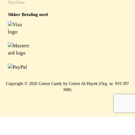
YouTube
Sikker Betaling med
Copyright © 2026 Cotton Candy by Cotton Al-Hayek (Org. nr. 919 397
608)