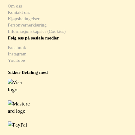
Om oss
Kontakt oss
Kjøpsbetingelser
Personvernerklæring
Informasjonskapsler (Cookies)
Følg oss på sosiale medier
Facebook
Instagram
YouTube
Sikker Betaling med