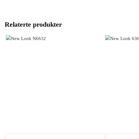
Relaterte produkter