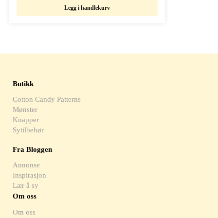
Legg i handlekurv
Butikk
Cotton Candy Patterns
Mønster
Knapper
Sytilbehør
Fra Bloggen
Annonse
Inspirasjon
Lær å sy
Om oss
Om oss