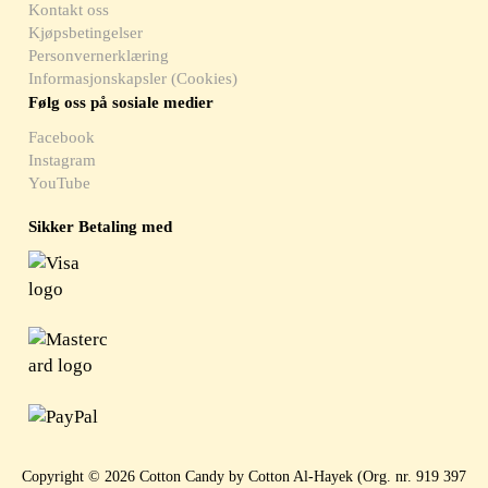
Kontakt oss
Kjøpsbetingelser
Personvernerklæring
Informasjonskapsler (Cookies)
Følg oss på sosiale medier
Facebook
Instagram
YouTube
Sikker Betaling med
Copyright © 2026 Cotton Candy by Cotton Al-Hayek (Org. nr. 919 397