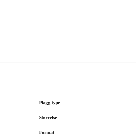
Plagg type
Størrelse
Format