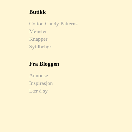
Butikk
Cotton Candy Patterns
Mønster
Knapper
Sytilbehør
Fra Bloggen
Annonse
Inspirasjon
Lær å sy