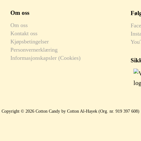
Om oss
Følg
Om oss
Fac
Kontakt oss
Inst
Kjøpsbetingelser
You
Personvernerklæring
Informasjonskapsler (Cookies)
Sik
Copyright © 2026 Cotton Candy by Cotton Al-Hayek (Org. nr. 919 397 608)