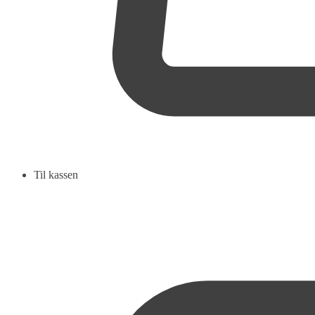
Til kassen