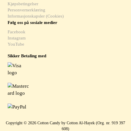
Kjøpsbetingelser
Personvernerklæring
Informasjonskapsler (Cookies)
Følg oss på sosiale medier
Facebook
Instagram
YouTube
Sikker Betaling med
Copyright © 2026 Cotton Candy by Cotton Al-Hayek (Org. nr. 919 397
608)