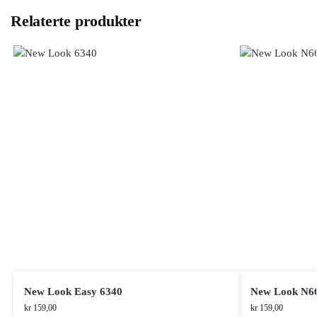
Relaterte produkter
New Look Easy 6340
New Look N6
kr
159,00
kr
159,00