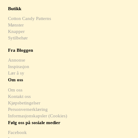
Butikk
Cotton Candy Patterns
Mønster
Knapper
Sytilbehør
Fra Bloggen
Annonse
Inspirasjon
Lær å sy
Om oss
Om oss
Kontakt oss
Kjøpsbetingelser
Personvernerklæring
Informasjonskapsler (Cookies)
Følg oss på sosiale medier
Facebook