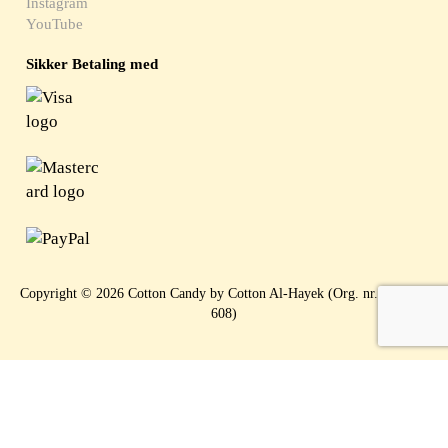
Instagram
YouTube
Sikker Betaling med
Copyright © 2026 Cotton Candy by Cotton Al-Hayek (Org. nr. 919 397
608)