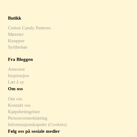
Butikk
Cotton Candy Patterns
Mønster
Knapper
Sytilbehør
Fra Bloggen
Annonse
Inspirasjon
Lær å sy
Om oss
Om oss
Kontakt oss
Kjøpsbetingelser
Personvernerklæring
Informasjonskapsler (Cookies)
Følg oss på sosiale medier