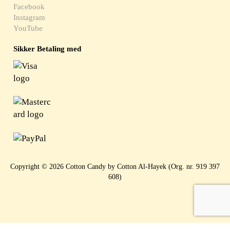
Facebook
Instagram
YouTube
Sikker Betaling med
Copyright © 2026 Cotton Candy by Cotton Al-Hayek (Org. nr. 919 397
608)