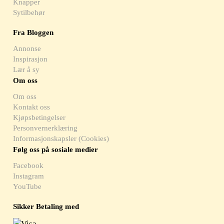
Knapper
Sytilbehør
Fra Bloggen
Annonse
Inspirasjon
Lær å sy
Om oss
Om oss
Kontakt oss
Kjøpsbetingelser
Personvernerklæring
Informasjonskapsler (Cookies)
Følg oss på sosiale medier
Facebook
Instagram
YouTube
Sikker Betaling med