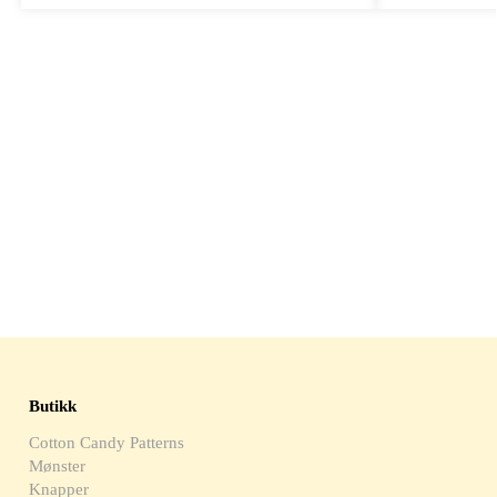
Butikk
Cotton Candy Patterns
Mønster
Knapper