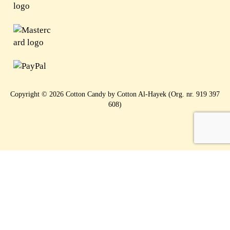
Copyright © 2026 Cotton Candy by Cotton Al-Hayek (Org. nr. 919 397
608)