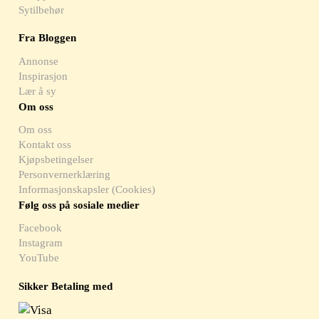
Sytilbehør
Fra Bloggen
Annonse
Inspirasjon
Lær å sy
Om oss
Om oss
Kontakt oss
Kjøpsbetingelser
Personvernerklæring
Informasjonskapsler (Cookies)
Følg oss på sosiale medier
Facebook
Instagram
YouTube
Sikker Betaling med