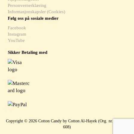
Personvernerklæring
Informasjonskapsler (Cookies)
Følg oss på sosiale medier
Facebook
Instagram
YouTube
Sikker Betaling med
Copyright © 2026 Cotton Candy by Cotton Al-Hayek (Org. nr. 919 397
608)