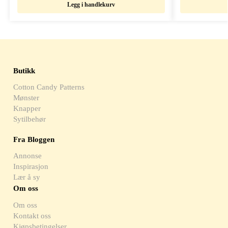
Legg i handlekurv
Butikk
Cotton Candy Patterns
Mønster
Knapper
Sytilbehør
Fra Bloggen
Annonse
Inspirasjon
Lær å sy
Om oss
Om oss
Kontakt oss
Kjøpsbetingelser