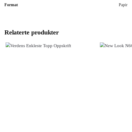
Format
Papir
Relaterte produkter