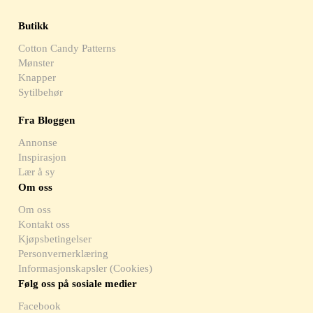
Butikk
Cotton Candy Patterns
Mønster
Knapper
Sytilbehør
Fra Bloggen
Annonse
Inspirasjon
Lær å sy
Om oss
Om oss
Kontakt oss
Kjøpsbetingelser
Personvernerklæring
Informasjonskapsler (Cookies)
Følg oss på sosiale medier
Facebook