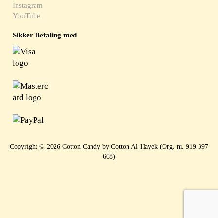
Instagram
YouTube
Sikker Betaling med
Copyright © 2026 Cotton Candy by Cotton Al-Hayek (Org. nr. 919 397
608)