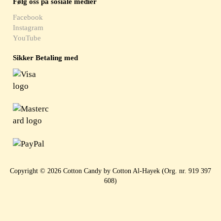
Følg oss på sosiale medier
Facebook
Instagram
YouTube
Sikker Betaling med
Copyright © 2026 Cotton Candy by Cotton Al-Hayek (Org. nr. 919 397
608)