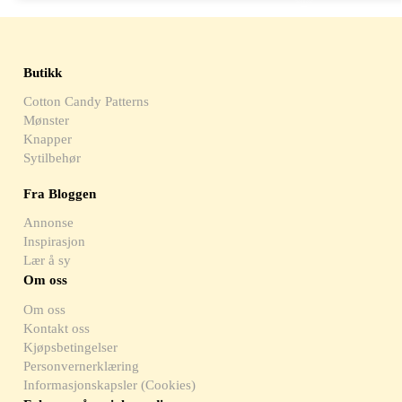
Butikk
Cotton Candy Patterns
Mønster
Knapper
Sytilbehør
Fra Bloggen
Annonse
Inspirasjon
Lær å sy
Om oss
Om oss
Kontakt oss
Kjøpsbetingelser
Personvernerklæring
Informasjonskapsler (Cookies)