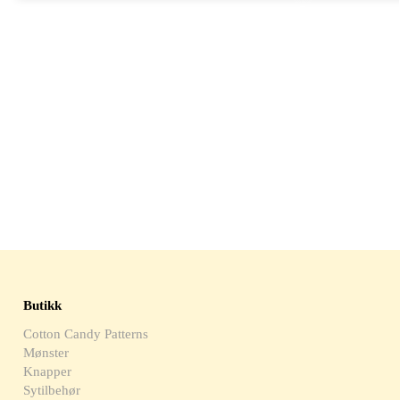
Butikk
Cotton Candy Patterns
Mønster
Knapper
Sytilbehør