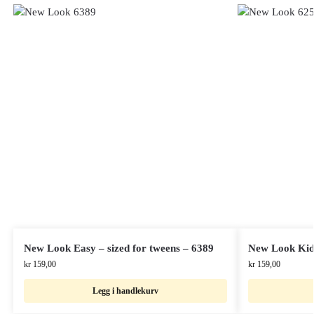
New Look Easy – sized for tweens – 6389
New Look Kid
kr
159,00
kr
159,00
Legg i handlekurv