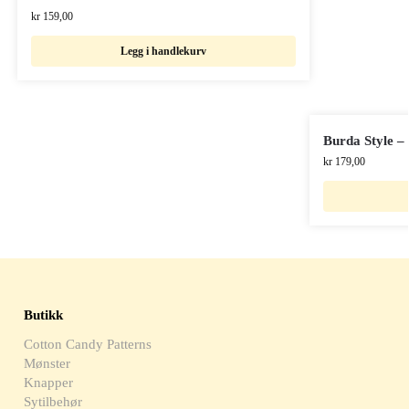
kr
159,00
Legg i handlekurv
Burda Style –
kr
179,00
Butikk
Cotton Candy Patterns
Mønster
Knapper
Sytilbehør