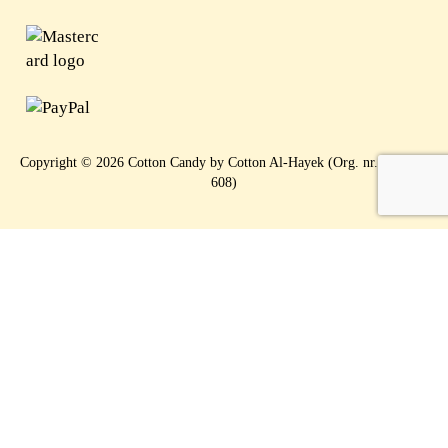
Copyright © 2026 Cotton Candy by Cotton Al-Hayek (Org. nr. 919 397
608)