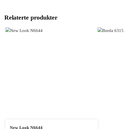
Relaterte produkter
New Look N6644