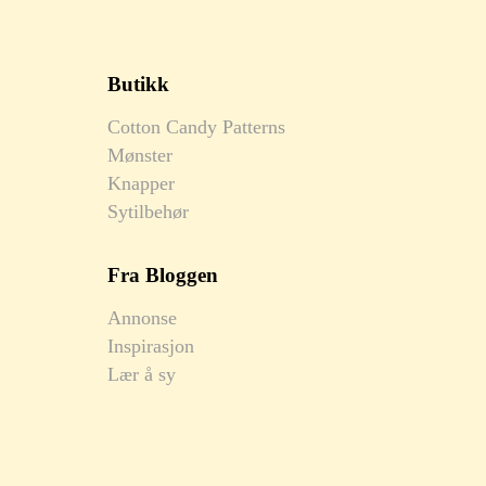
Butikk
Cotton Candy Patterns
Mønster
Knapper
Sytilbehør
Fra Bloggen
Annonse
Inspirasjon
Lær å sy