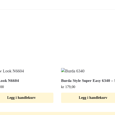
Look N6604
Burda Style Super Easy 6340 – 
,00
kr
179,00
Legg i handlekurv
Legg i handlekurv