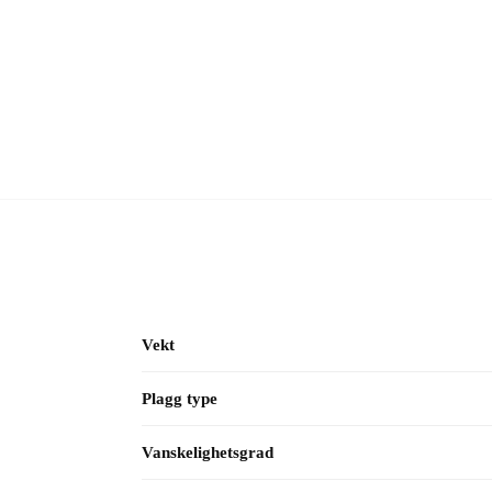
Vekt
Plagg type
Vanskelighetsgrad