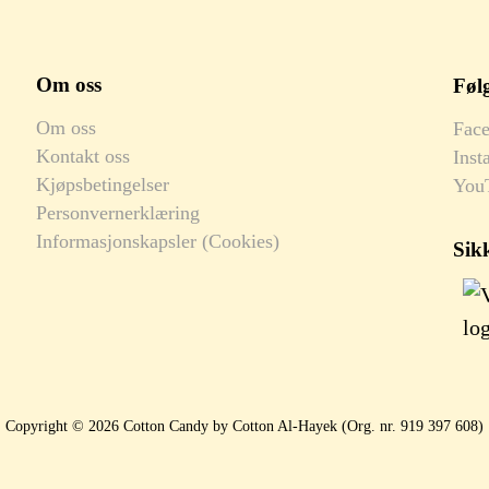
Om oss
Følg
Om oss
Fac
Kontakt oss
Inst
Kjøpsbetingelser
You
Personvernerklæring
Informasjonskapsler (Cookies)
Sik
Copyright © 2026 Cotton Candy by Cotton Al-Hayek (Org. nr. 919 397 608)