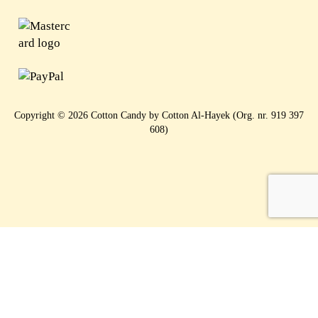
Copyright © 2026 Cotton Candy by Cotton Al-Hayek (Org. nr. 919 397
608)