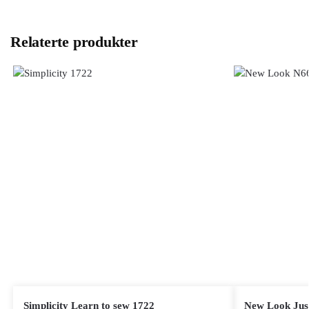
Relaterte produkter
Simplicity Learn to sew 1722
New Look Jus