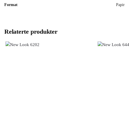
Format
Papir
Relaterte produkter