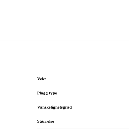
Vekt
Plagg type
Vanskelighetsgrad
Størrelse