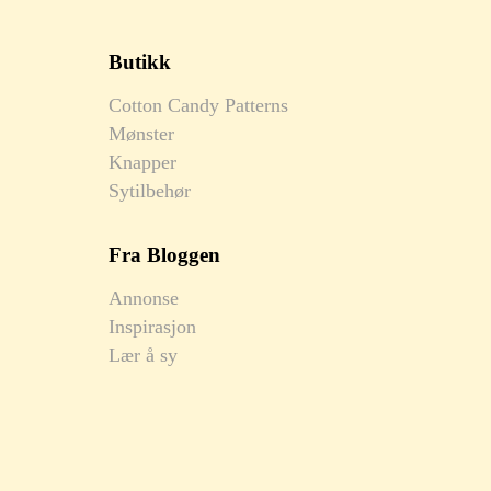
Butikk
Cotton Candy Patterns
Mønster
Knapper
Sytilbehør
Fra Bloggen
Annonse
Inspirasjon
Lær å sy