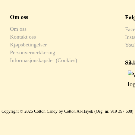
Om oss
Følg
Om oss
Fac
Kontakt oss
Inst
Kjøpsbetingelser
You
Personvernerklæring
Informasjonskapsler (Cookies)
Sik
Copyright © 2026 Cotton Candy by Cotton Al-Hayek (Org. nr. 919 397 608)