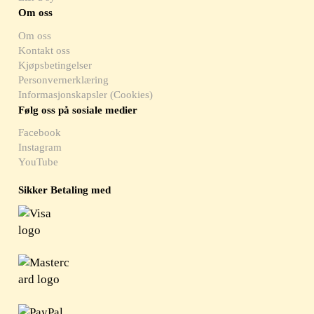
Om oss
Om oss
Kontakt oss
Kjøpsbetingelser
Personvernerklæring
Informasjonskapsler (Cookies)
Følg oss på sosiale medier
Facebook
Instagram
YouTube
Sikker Betaling med