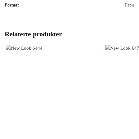
Format
Papir
Relaterte produkter